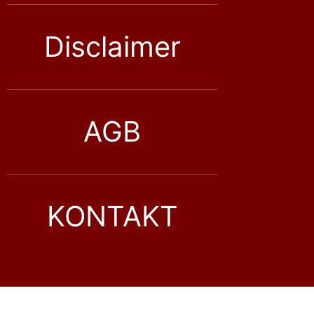
Disclaimer
AGB
KONTAKT