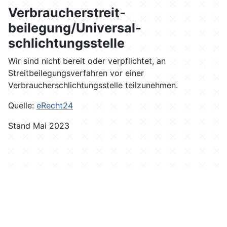
Verbraucher­streit­
beilegung/Universal­
schlichtungs­stelle
Wir sind nicht bereit oder verpflichtet, an
Streitbeilegungsverfahren vor einer
Verbraucherschlichtungsstelle teilzunehmen.
Quelle:
eRecht24
Stand Mai 2023