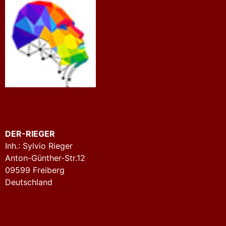
DER-RIEGER
Inh.: Sylvio Rieger
Anton-Günther-Str.12
09599 Freiberg
Deutschland