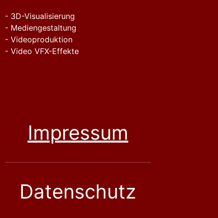
- 3D-Visualisierung
- Mediengestaltung
- Videoproduktion
- Video VFX-Effekte
Impressum
Datenschutz