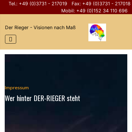
Tel.: +49 (0)3731 - 217019 Fax: +49 (0)3731 - 217018
Mobil: +49 (0)152 34 110 696
Der Rieger - Visionen nach Maß
Impressum
Wer hinter DER-RIEGER steht