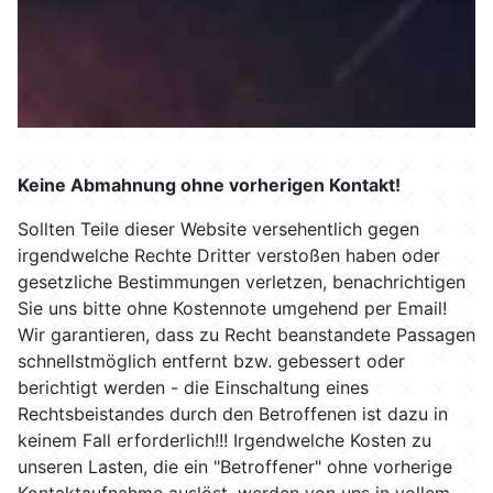
Keine Abmahnung ohne vorherigen Kontakt!
Sollten Teile dieser Website versehentlich gegen
irgendwelche Rechte Dritter verstoßen haben oder
gesetzliche Bestimmungen verletzen, benachrichtigen
Sie uns bitte ohne Kostennote umgehend per Email!
Wir garantieren, dass zu Recht beanstandete Passagen
schnellstmöglich entfernt bzw. gebessert oder
berichtigt werden - die Einschaltung eines
Rechtsbeistandes durch den Betroffenen ist dazu in
keinem Fall erforderlich!!! Irgendwelche Kosten zu
unseren Lasten, die ein "Betroffener" ohne vorherige